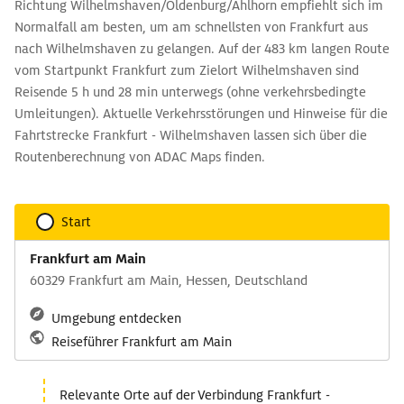
Richtung Wilhelmshaven/Oldenburg/Ahlhorn empfiehlt sich im
Normalfall am besten, um am schnellsten von Frankfurt aus
nach Wilhelmshaven zu gelangen. Auf der 483 km langen Route
vom Startpunkt Frankfurt zum Zielort Wilhelmshaven sind
Reisende 5 h und 28 min unterwegs (ohne verkehrsbedingte
Umleitungen). Aktuelle Verkehrsstörungen und Hinweise für die
Fahrtstrecke Frankfurt - Wilhelmshaven lassen sich über die
Routenberechnung von ADAC Maps finden.
Start
Frankfurt am Main
60329 Frankfurt am Main, Hessen, Deutschland
Umgebung entdecken
Reiseführer Frankfurt am Main
Relevante Orte auf der Verbindung Frankfurt -