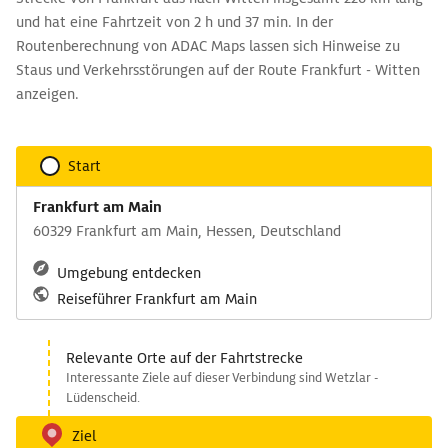
und hat eine Fahrtzeit von 2 h und 37 min. In der
Routenberechnung von ADAC Maps lassen sich Hinweise zu
Staus und Verkehrsstörungen auf der Route Frankfurt - Witten
anzeigen.
Start
Frankfurt am Main
60329 Frankfurt am Main, Hessen, Deutschland
Umgebung entdecken
Reiseführer Frankfurt am Main
Relevante Orte auf der Fahrtstrecke
Interessante Ziele auf dieser Verbindung sind Wetzlar -
Lüdenscheid.
Ziel