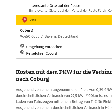
Interessante Orte auf der Route
Ein relevanter Zielort auf dem Verlauf der Route Fürth - C
Ziel
Coburg
96450 Coburg, Bayern, Deutschland
Umgebung entdecken
Reiseführer Coburg
Kosten mit dem PKW für die Verbin
nach Coburg
Ausgehend von einem angenommenen Preis von 0,39 €/k
durchschnittlichen Verbrauch von 27,5 kWh/100km ist es 
Laden von Fahrzeugen mit einem Betrag von 11 € für Elekt
Ausgehend von einem durchschnittlichen Verbrauch in Höh