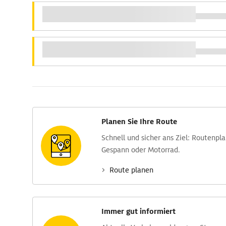
Planen Sie Ihre Route
Schnell und sicher ans Ziel: Routen­pl
Gespann oder Motorrad.
Route planen
Immer gut informiert