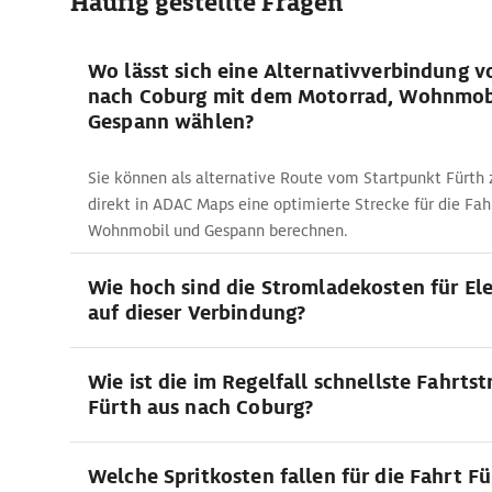
Häufig gestellte Fragen
Wo lässt sich eine Alternativverbindung v
nach Coburg mit dem Motorrad, Wohnmob
Gespann wählen?
Sie können als alternative Route vom Startpunkt Fürth 
direkt in ADAC Maps eine optimierte Strecke für die Fa
Wohnmobil und Gespann berechnen.
Wie hoch sind die Stromladekosten für El
auf dieser Verbindung?
Wie ist die im Regelfall schnellste Fahrts
Fürth aus nach Coburg?
Welche Spritkosten fallen für die Fahrt F