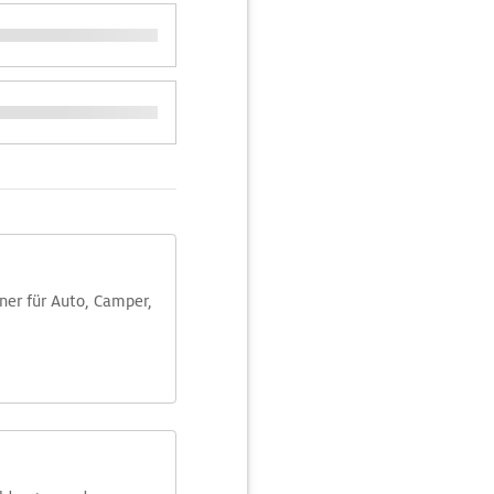
aner für Auto, Camper,