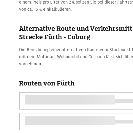
einem Preis pro Liter von 2 € sollten Sie bei dieser Fahrtst
von ca. 15 € einkalkulieren.
Alternative Route und Verkehrsmitte
Strecke Fürth - Coburg
Die Berechnung einer alternativen Route vom Startpunkt 
mit dem Motorrad, Wohnmobil und Gespann lässt sich üb
vornehmen.
Routen von Fürth