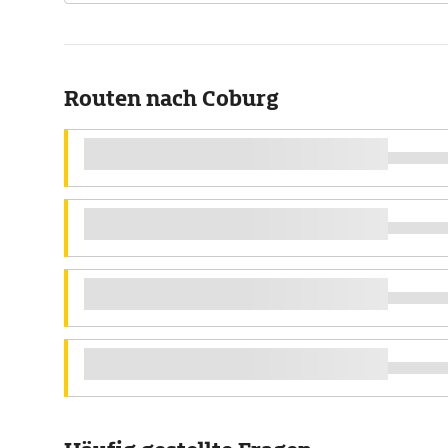
Routen nach Coburg