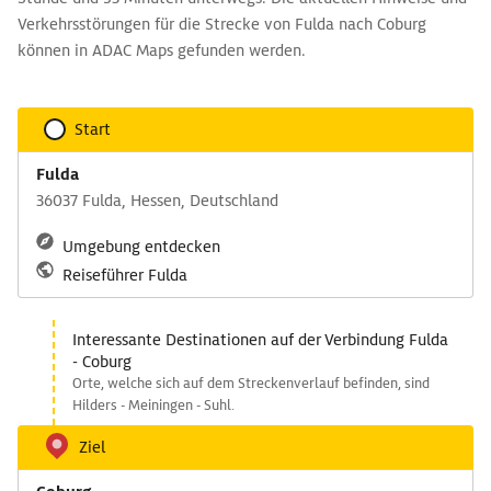
Verkehrsstörungen für die Strecke von Fulda nach Coburg
können in ADAC Maps gefunden werden.
Start
Fulda
36037 Fulda, Hessen, Deutschland
Umgebung entdecken
Reiseführer Fulda
Interessante Destinationen auf der Verbindung Fulda
- Coburg
Orte, welche sich auf dem Streckenverlauf befinden, sind
Hilders - Meiningen - Suhl.
Ziel