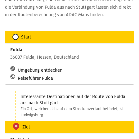
die Verbindung von Fulda aus nach Stuttgart lassen sich direkt
in der Routenberechnung von ADAC Maps finden.
Start
Fulda
36037 Fulda, Hessen, Deutschland
Umgebung entdecken
Reiseführer Fulda
Interessante Destinationen auf der Route von Fulda
aus nach Stuttgart
Ein Ort, welcher sich auf dem Streckenverlauf befindet, ist
Ludwigsburg.
Ziel