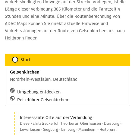
verkehrsbedingten Umwege auf der Strecke vorliegen, ist die
Länge dieser Verbindung 385 Kilometer und die Fahrtzeit 4
Stunden und eine Minute. Über die Routenberechnung von
ADAC Maps können Sie direkt aktuelle Hinweise und
Verkehrsstörungen auf der Route von Gelsenkirchen aus nach
Heilbronn finden.
Start
Gelsenkirchen
Nordrhein-Westfalen, Deutschland
Umgebung entdecken
Reiseführer Gelsenkirchen
Interessante Orte auf der Verbindung
Diese Fahrtstrecke führt vorbei an Oberhausen - Duisburg -
Leverkusen - Siegburg - Limburg - Mannheim - Heilbronn.