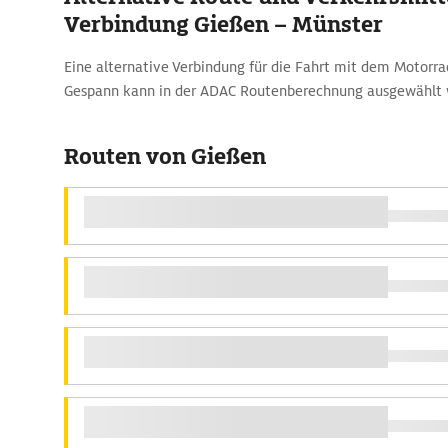
Verbindung Gießen – Münster
Eine alternative Verbindung für die Fahrt mit dem Motorr
Gespann kann in der ADAC Routenberechnung ausgewählt 
Routen von Gießen