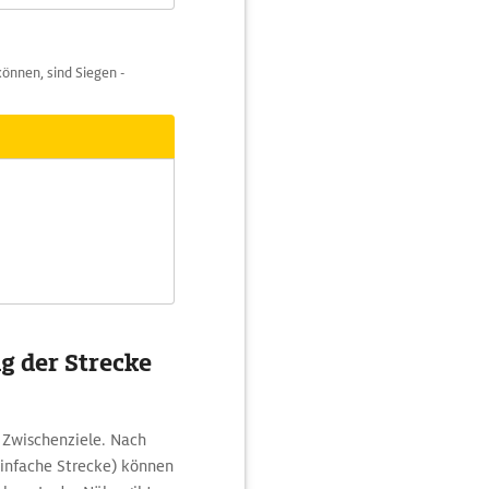
önnen, sind Siegen -
g der Strecke
 Zwischenziele. Nach
infache Strecke) können