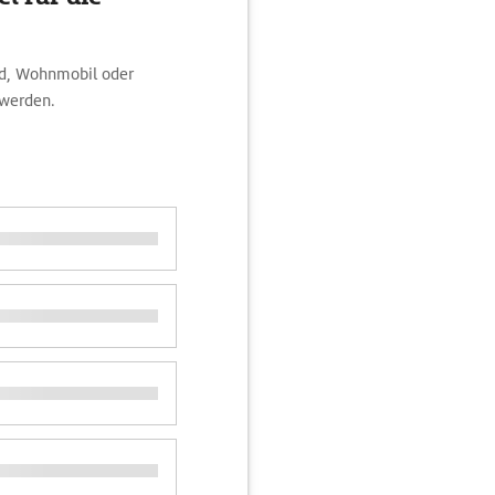
ad, Wohnmobil oder
werden.