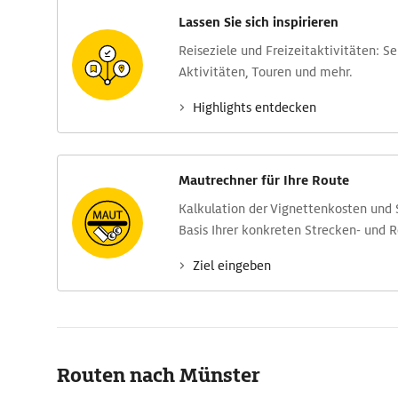
Lassen Sie sich inspirieren
Reise­ziele und Freizeit­aktivitäten: S
Aktivitäten, Touren und mehr.
Highlights entdecken
Mautrechner für Ihre Route
Kalkulation der Vignettenkosten und
Basis Ihrer konkreten Strecken- und 
Ziel eingeben
Routen nach Münster