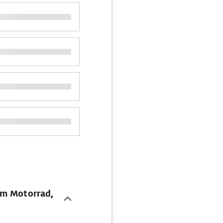
em Motorrad,