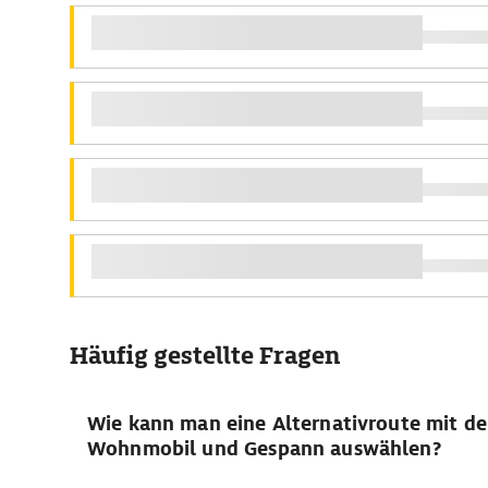
Häufig gestellte Fragen
Wie kann man eine Alternativroute mit d
Wohnmobil und Gespann auswählen?