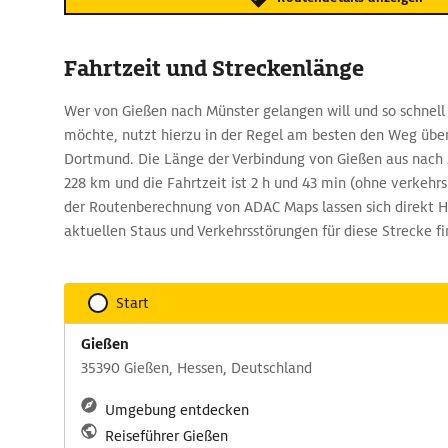
Fahrtzeit und Streckenlänge
Wer von Gießen nach Münster gelangen will und so schnell 
möchte, nutzt hierzu in der Regel am besten den Weg über
Dortmund. Die Länge der Verbindung von Gießen aus nach M
228 km und die Fahrtzeit ist 2 h und 43 min (ohne verkeh
der Routenberechnung von ADAC Maps lassen sich direkt H
aktuellen Staus und Verkehrsstörungen für diese Strecke fi
Start
Gießen
35390 Gießen, Hessen, Deutschland
Umgebung entdecken
Reiseführer Gießen