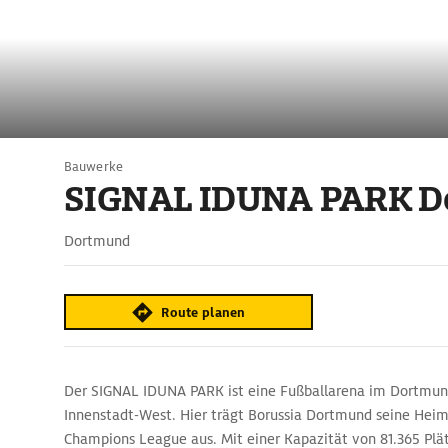
Bauwerke
SIGNAL IDUNA PARK D
Dortmund
Route planen
Der SIGNAL IDUNA PARK ist eine Fußballarena im Dortmun
Innenstadt-West. Hier trägt Borussia Dortmund seine Heim
Champions League aus. Mit einer Kapazität von 81.365 Plät