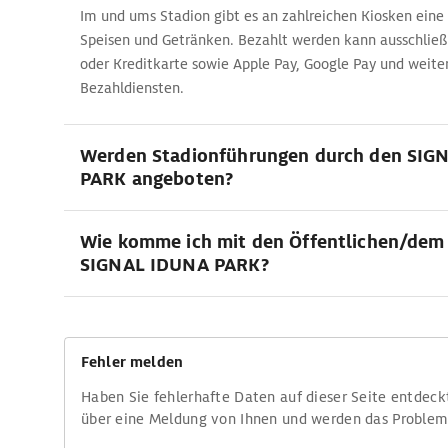
Im und ums Stadion gibt es an zahlreichen Kiosken eine
Speisen und Getränken. Bezahlt werden kann ausschließl
oder Kreditkarte sowie Apple Pay, Google Pay und weit
Bezahldiensten.
Werden Stadionführungen durch den SIG
PARK angeboten?
Wie komme ich mit den Öffentlichen/dem
SIGNAL IDUNA PARK?
Fehler melden
Haben Sie fehlerhafte Daten auf dieser Seite entdeck
über eine Meldung von Ihnen und werden das Proble