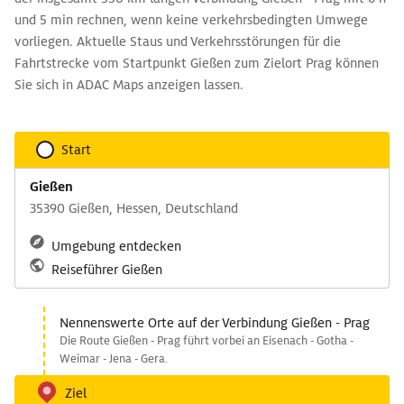
und 5 min rechnen, wenn keine verkehrsbedingten Umwege
vorliegen. Aktuelle Staus und Verkehrsstörungen für die
Fahrtstrecke vom Startpunkt Gießen zum Zielort Prag können
Sie sich in ADAC Maps anzeigen lassen.
Start
Gießen
35390 Gießen, Hessen, Deutschland
Umgebung entdecken
Reiseführer Gießen
Nennenswerte Orte auf der Verbindung Gießen - Prag
Die Route Gießen - Prag führt vorbei an Eisenach - Gotha -
Weimar - Jena - Gera.
Ziel