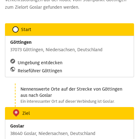
zum Zielort Goslar gefunden werden.
Start
Göttingen
37073 Göttingen, Niedersachsen, Deutschland
Umgebung entdecken
Reiseführer Göttingen
Nennenswerte Orte auf der Strecke von Göttingen
aus nach Goslar
Ein interessanter Ort auf dieser Verbindung ist Goslar.
Ziel
Goslar
38640 Goslar, Niedersachsen, Deutschland