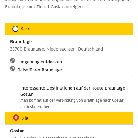
Braunlage zum Zielort Goslar anzeigen.
Start
Braunlage
38700 Braunlage, Niedersachsen, Deutschland
Umgebung entdecken
Reiseführer Braunlage
Interessante Destinationen auf der Route Braunlage -
Goslar
Man kommt auf der Verbindung von Braunlage nach Goslar
an Goslar vorbei.
Ziel
Goslar