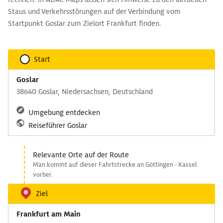
Staus und Verkehrsstörungen auf der Verbindung vom
Startpunkt Goslar zum Zielort Frankfurt finden.
Start
Goslar
38640 Goslar, Niedersachsen, Deutschland
Umgebung entdecken
Reiseführer Goslar
Relevante Orte auf der Route
Man kommt auf dieser Fahrtstrecke an Göttingen - Kassel
vorbei.
Ziel
Frankfurt am Main