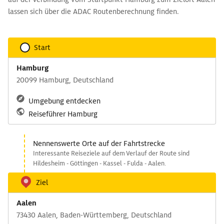
lassen sich über die ADAC Routenberechnung finden.
Start
Hamburg
20099 Hamburg, Deutschland
Umgebung entdecken
Reiseführer Hamburg
Nennenswerte Orte auf der Fahrtstrecke
Interessante Reiseziele auf dem Verlauf der Route sind
Hildesheim - Göttingen - Kassel - Fulda - Aalen.
Ziel
Aalen
73430 Aalen, Baden-Württemberg, Deutschland