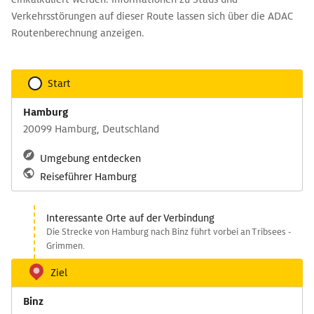
Verkehrsstörungen auf dieser Route lassen sich über die ADAC
Routenberechnung anzeigen.
Start
Hamburg
20099 Hamburg, Deutschland
Umgebung entdecken
Reiseführer Hamburg
Interessante Orte auf der Verbindung
Die Strecke von Hamburg nach Binz führt vorbei an Tribsees -
Grimmen.
Ziel
Binz