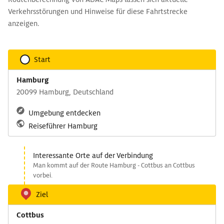
Verkehrsstörungen und Hinweise für diese Fahrtstrecke
anzeigen.
Start
Hamburg
20099 Hamburg, Deutschland
Umgebung entdecken
Reiseführer Hamburg
Interessante Orte auf der Verbindung
Man kommt auf der Route Hamburg - Cottbus an Cottbus
vorbei.
Ziel
Cottbus