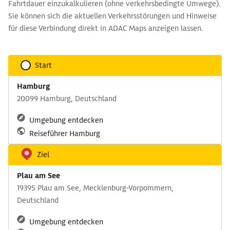
Fahrtdauer einzukalkulieren (ohne verkehrsbedingte Umwege).
Sie können sich die aktuellen Verkehrsstörungen und Hinweise
für diese Verbindung direkt in ADAC Maps anzeigen lassen.
Start
Hamburg
20099 Hamburg, Deutschland
Umgebung entdecken
Reiseführer Hamburg
Ziel
Plau am See
19395 Plau am See, Mecklenburg-Vorpommern,
Deutschland
Umgebung entdecken