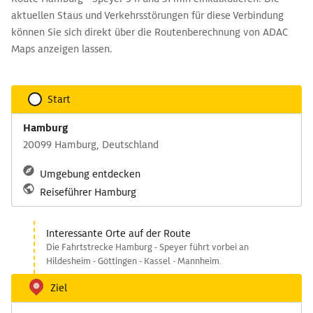
aktuellen Staus und Verkehrsstörungen für diese Verbindung
können Sie sich direkt über die Routenberechnung von ADAC
Maps anzeigen lassen.
Start
Hamburg
20099 Hamburg, Deutschland
Umgebung entdecken
Reiseführer Hamburg
Interessante Orte auf der Route
Die Fahrtstrecke Hamburg - Speyer führt vorbei an
Hildesheim - Göttingen - Kassel - Mannheim.
Ziel