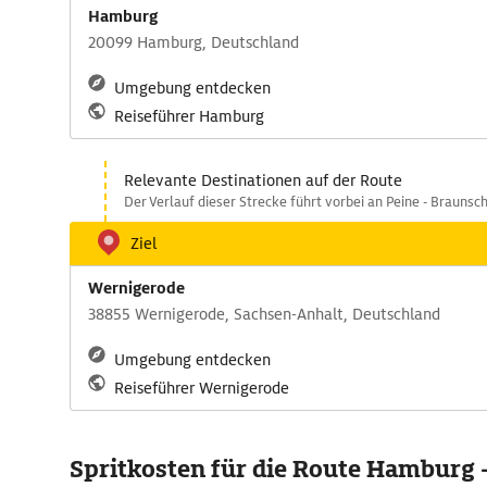
Hamburg
20099 Hamburg, Deutschland
Umgebung entdecken
Reiseführer Hamburg
Relevante Destinationen auf der Route
Der Verlauf dieser Strecke führt vorbei an Peine - Braunsc
Ziel
Wernigerode
38855 Wernigerode, Sachsen-Anhalt, Deutschland
Umgebung entdecken
Reiseführer Wernigerode
Spritkosten für die Route Hamburg 