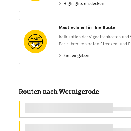
Highlights entdecken
Mautrechner für Ihre Route
Kalkulation der Vignettenkosten und
Basis Ihrer konkreten Strecken- und 
Ziel eingeben
Routen nach Wernigerode