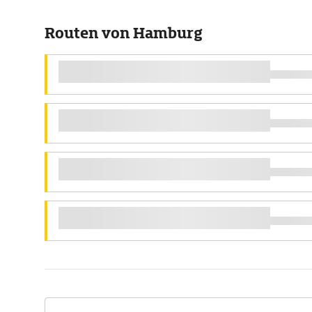
Routen von Hamburg