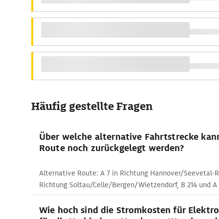
Häufig gestellte Fragen
Über welche alternative Fahrtstrecke kan
Route noch zurückgelegt werden?
Alternative Route: A 7 in Richtung Hannover/Seevetal-R
Richtung Soltau/Celle/Bergen/Wietzendorf, B 214 und A
Wie hoch sind die Stromkosten für Elektr