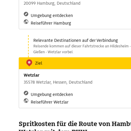
20099 Hamburg, Deutschland
Umgebung entdecken
Reiseführer Hamburg
Relevante Destinationen auf der Verbindung
Reisende kommen auf dieser Fahrtstrecke an Hildesheim - 
Gießen - Wetzlar vorbei.
Ziel
Wetzlar
35578 Wetzlar, Hessen, Deutschland
Umgebung entdecken
Reiseführer Wetzlar
Spritkosten für die Route von Hamb