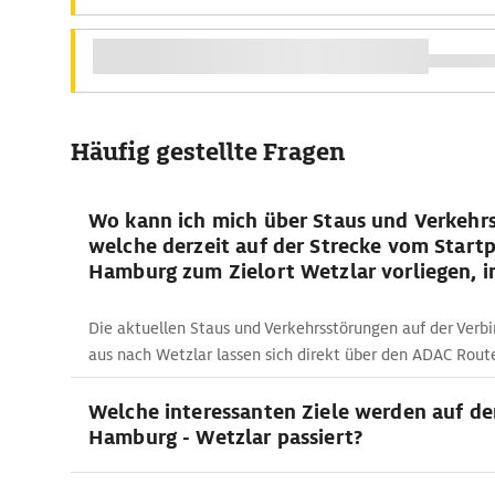
Häufig gestellte Fragen
Wo kann ich mich über Staus und Verkehr
welche derzeit auf der Strecke vom Start
Hamburg zum Zielort Wetzlar vorliegen, i
Die aktuellen Staus und Verkehrsstörungen auf der Ver
aus nach Wetzlar lassen sich direkt über den ADAC Rout
Welche interessanten Ziele werden auf de
Hamburg - Wetzlar passiert?