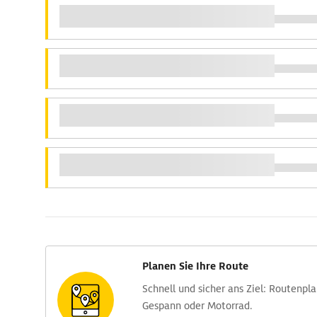
Planen Sie Ihre Route
Schnell und sicher ans Ziel: Routen­pl
Gespann oder Motorrad.