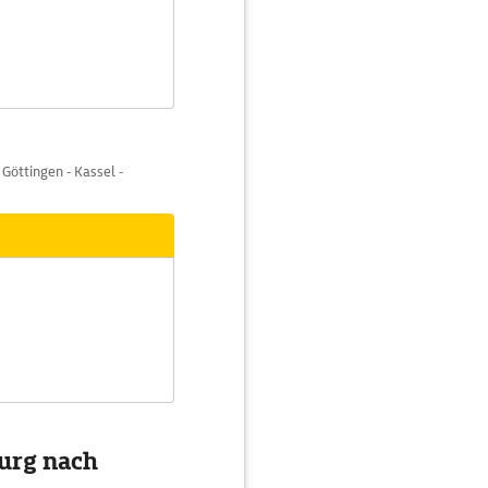
Göttingen - Kassel -
urg nach