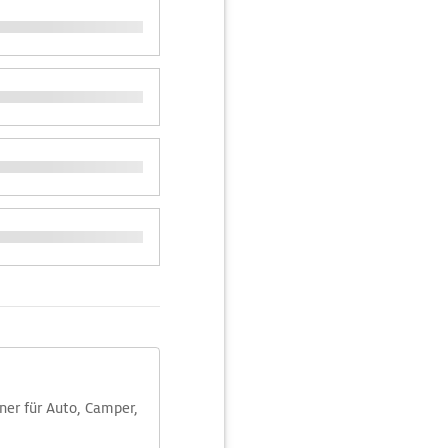
aner für Auto, Camper,