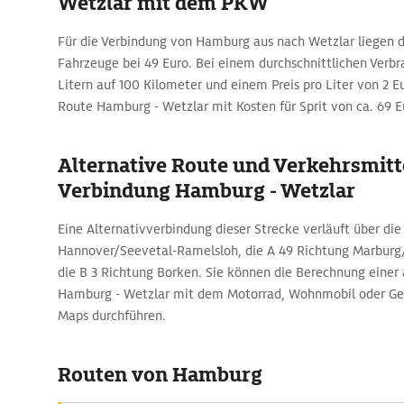
Wetzlar mit dem PKW
Für die Verbindung von Hamburg aus nach Wetzlar liegen d
Fahrzeuge bei 49 Euro. Bei einem durchschnittlichen Verbr
Litern auf 100 Kilometer und einem Preis pro Liter von 2 Eu
Route Hamburg - Wetzlar mit Kosten für Sprit von ca. 69 E
Alternative Route und Verkehrsmitte
Verbindung Hamburg - Wetzlar
Eine Alternativverbindung dieser Strecke verläuft über die
Hannover/Seevetal-Ramelsloh, die A 49 Richtung Marburg/
die B 3 Richtung Borken. Sie können die Berechnung einer
Hamburg - Wetzlar mit dem Motorrad, Wohnmobil oder Ge
Maps durchführen.
Routen von Hamburg