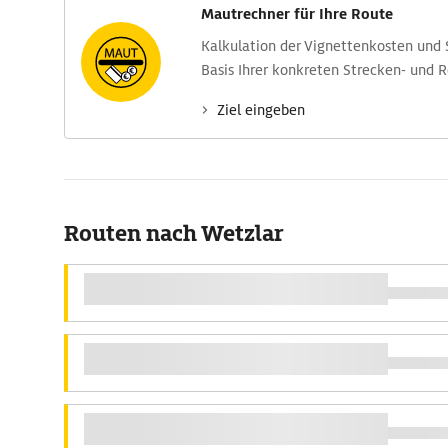
Mautrechner für Ihre Route
Kalkulation der Vignettenkosten und
Basis Ihrer konkreten Strecken- und 
Ziel eingeben
Routen nach Wetzlar