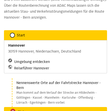
Über die Routenberechnung von ADAC Maps lassen sich die
aktuellen Stau- und Verkehrsstörungsmeldungen für die Route
Hannover - Bern anzeigen.
Start
Hannover
30159 Hannover, Niedersachsen, Deutschland
Umgebung entdecken
Reiseführer Hannover
Nennenswerte Orte auf der Fahrtstrecke Hannover -
Bern
Man kommt auf dem Verlauf der Strecke an Hildesheim -
Göttingen - Kassel - Mannheim - Karlsruhe - Offenburg -
Lörrach - Egerkingen - Bern vorbei.