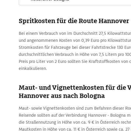
Spritkosten für die Route Hannover 
Bei einem Verbrauch von im Durchschnitt 27,5 Kilowattstu
und angenommenen Kosten von 0,39 Euro pro Kilowattstu
Stromkosten für Fahrzeuge bei dieser Fahrtstrecke 130 Eur
durchschnittlichen Verbrauch in Höhe von 7,5 Litern pro 1
Preis pro Liter von 2 Euro sollten Sie Kraftstoffkosten von 
einkalkulieren.
Maut- und Vignettenkosten für die 
Hannover aus nach Bologna
Maut- sowie Vignettenkosten sind zum Befahren dieser Rou
Reisende sollten auf der Verbindung Hannover - Bologna m
die Straßennutzung in Höhe von ca. 9 € in Österreich rechn
Mautkosten in Höhe von ca. 11 € in Österreich sowie ca. 27 