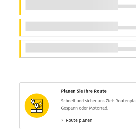
Planen Sie Ihre Route
Schnell und sicher ans Ziel: Routen­pl
Gespann oder Motorrad.
Route planen