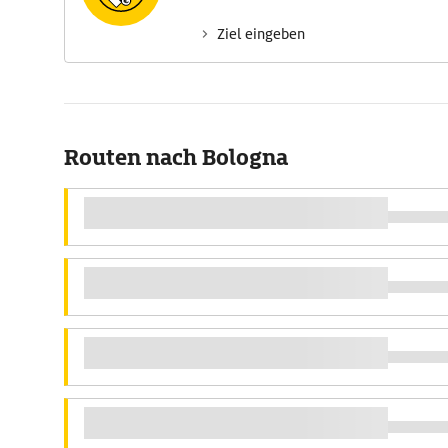
Ziel eingeben
Routen nach Bologna