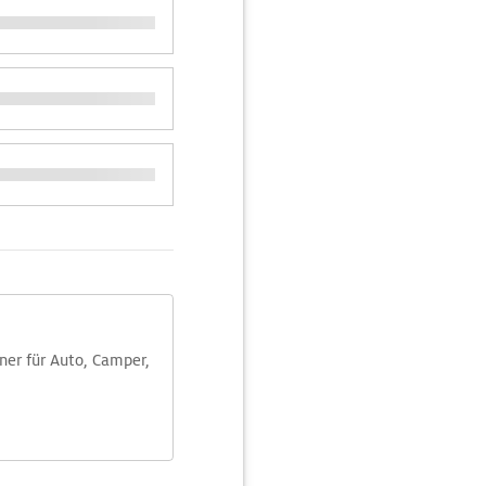
aner für Auto, Camper,