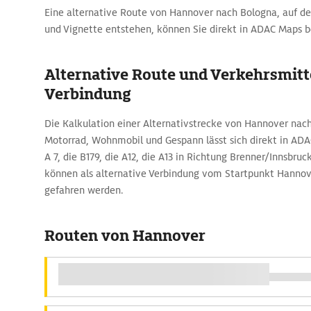
Eine alternative Route von Hannover nach Bologna, auf de
und Vignette entstehen, können Sie direkt in ADAC Maps 
Alternative Route und Verkehrsmitte
Verbindung
Die Kalkulation einer Alternativstrecke von Hannover na
Motorrad, Wohnmobil und Gespann lässt sich direkt in ADA
A 7, die B179, die A12, die A13 in Richtung Brenner/Innsbru
können als alternative Verbindung vom Startpunkt Hannov
gefahren werden.
Routen von Hannover