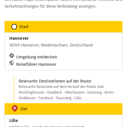
Verkehrsstörungen für diese Verbindung anzeigen.
Start
Hannover
30159 Hannover, Niedersachsen, Deutschland
Umgebung entdecken
Reiseführer Hannover
Relevante Destinationen auf der Route
Relevante Reiseziele auf dem Verlauf der Route sind
Recklinghausen - Gladbeck - Oberhausen - Duisburg - Venlo -
Eindhoven - Turnhout - Tourcoing - Lille.
Ziel
Lille