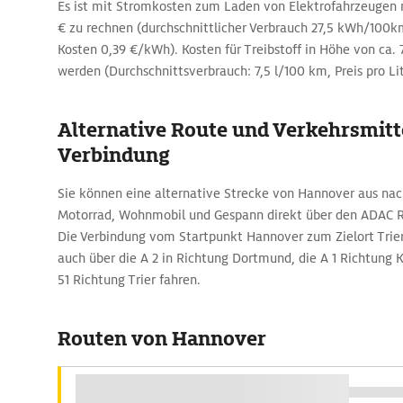
Es ist mit Stromkosten zum Laden von Elektrofahrzeugen 
€ zu rechnen (durchschnittlicher Verbrauch 27,5 kWh/10
Kosten 0,39 €/kWh). Kosten für Treibstoff in Höhe von ca.
werden (Durchschnittsverbrauch: 7,5 l/100 km, Preis pro Lit
Alternative Route und Verkehrsmitte
Verbindung
Sie können eine alternative Strecke von Hannover aus nac
Motorrad, Wohnmobil und Gespann direkt über den ADAC 
Die Verbindung vom Startpunkt Hannover zum Zielort Trier 
auch über die A 2 in Richtung Dortmund, die A 1 Richtung 
51 Richtung Trier fahren.
Routen von Hannover