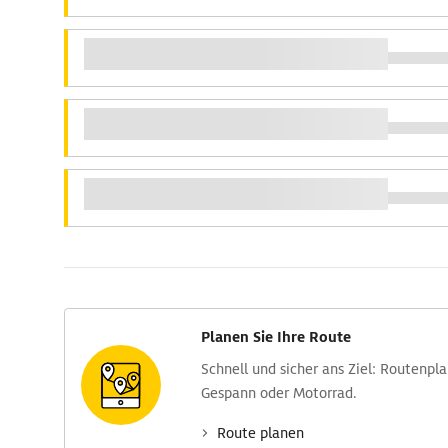
Planen Sie Ihre Route
Schnell und sicher ans Ziel: Routen­pl
Gespann oder Motorrad.
Route planen