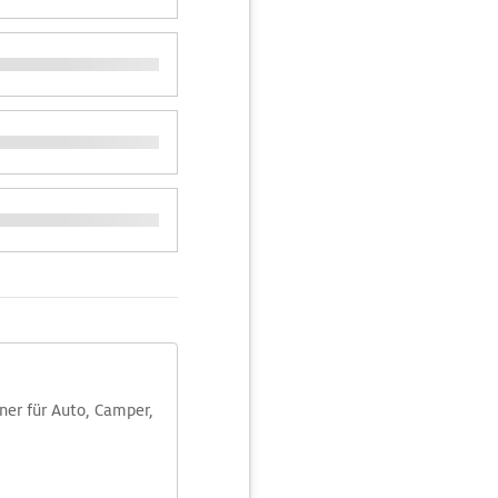
aner für Auto, Camper,