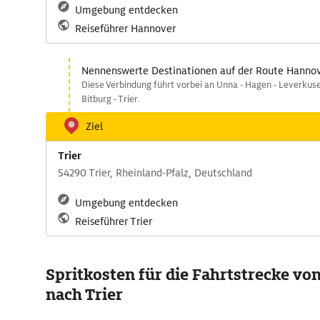
Umgebung entdecken
Reiseführer Hannover
Nennenswerte Destinationen auf der Route Hannove
Diese Verbindung führt vorbei an Unna - Hagen - Leverkuse
Bitburg - Trier.
Ziel
Trier
54290 Trier, Rheinland-Pfalz, Deutschland
Umgebung entdecken
Reiseführer Trier
Spritkosten für die Fahrtstrecke v
nach Trier