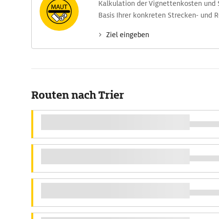
Kalkulation der Vignettenkosten und
Basis Ihrer konkreten Strecken- und 
Ziel eingeben
Routen nach Trier