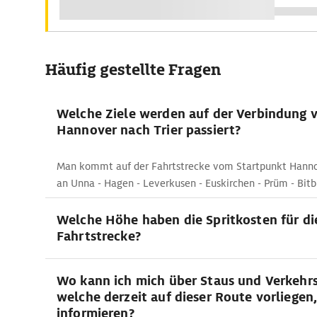
Häufig gestellte Fragen
Welche Ziele werden auf der Verbindung 
Hannover nach Trier passiert?
Man kommt auf der Fahrtstrecke vom Startpunkt Hannov
an Unna - Hagen - Leverkusen - Euskirchen - Prüm - Bitbu
Welche Höhe haben die Spritkosten für di
Fahrtstrecke?
Wo kann ich mich über Staus und Verkehr
welche derzeit auf dieser Route vorliegen
informieren?