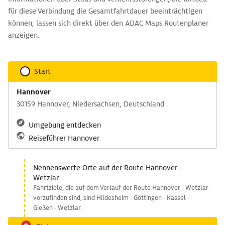
für diese Verbindung die Gesamtfahrtdauer beeinträchtigen
können, lassen sich direkt über den ADAC Maps Routenplaner
anzeigen.
Start
Hannover
30159 Hannover, Niedersachsen, Deutschland
Umgebung entdecken
Reiseführer Hannover
Nennenswerte Orte auf der Route Hannover -
Wetzlar
Fahrtziele, die auf dem Verlauf der Route Hannover - Wetzlar
vorzufinden sind, sind Hildesheim - Göttingen - Kassel -
Gießen - Wetzlar.