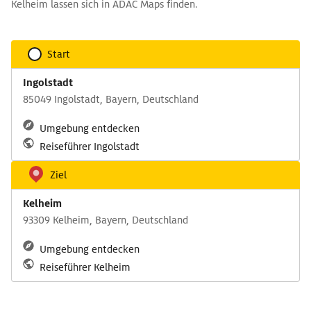
Kelheim lassen sich in ADAC Maps finden.
Start
Ingolstadt
85049 Ingolstadt, Bayern, Deutschland
Umgebung entdecken
Reiseführer Ingolstadt
Ziel
Kelheim
93309 Kelheim, Bayern, Deutschland
Umgebung entdecken
Reiseführer Kelheim