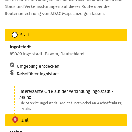
Staus und Verkehrsstörungen auf dieser Route über die
Routenberechnung von ADAC Maps anzeigen lassen.
Start
Ingolstadt
85049 Ingolstadt, Bayern, Deutschland
Umgebung entdecken
Reiseführer Ingolstadt
Interessante Orte auf der Verbindung Ingolstadt -
Mainz
Die Strecke Ingolstadt - Mainz führt vorbei an Aschaffenburg
- Mainz.
Ziel