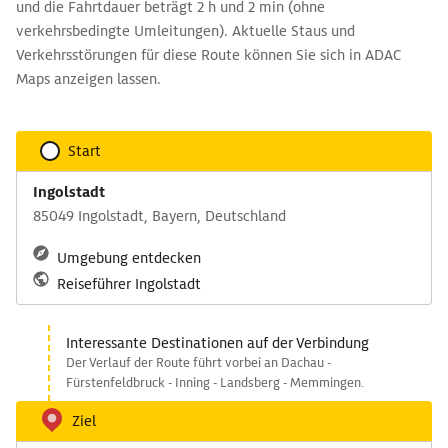
und die Fahrtdauer beträgt 2 h und 2 min (ohne
verkehrsbedingte Umleitungen). Aktuelle Staus und
Verkehrsstörungen für diese Route können Sie sich in ADAC
Maps anzeigen lassen.
Start
Ingolstadt
85049 Ingolstadt, Bayern, Deutschland
Umgebung entdecken
Reiseführer Ingolstadt
Interessante Destinationen auf der Verbindung
Der Verlauf der Route führt vorbei an Dachau -
Fürstenfeldbruck - Inning - Landsberg - Memmingen.
Ziel