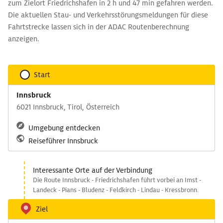
zum Zielort Friedrichshafen in 2 h und 47 min gefahren werden.
Die aktuellen Stau- und Verkehrsstörungsmeldungen für diese
Fahrtstrecke lassen sich in der ADAC Routenberechnung
anzeigen.
Start
Innsbruck
6021 Innsbruck, Tirol, Österreich
Umgebung entdecken
Reiseführer Innsbruck
Interessante Orte auf der Verbindung
Die Route Innsbruck - Friedrichshafen führt vorbei an Imst -
Landeck - Pians - Bludenz - Feldkirch - Lindau - Kressbronn.
Ziel