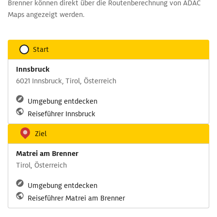
Brenner können direkt über die Routenberechnung von ADAC
Maps angezeigt werden.
Start
Innsbruck
6021 Innsbruck, Tirol, Österreich
Umgebung entdecken
Reiseführer Innsbruck
Ziel
Matrei am Brenner
Tirol, Österreich
Umgebung entdecken
Reiseführer Matrei am Brenner