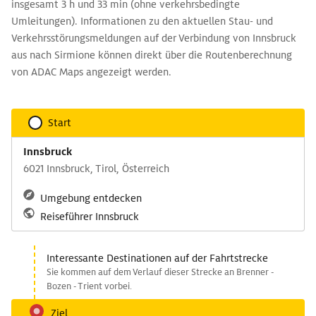
insgesamt 3 h und 33 min (ohne verkehrsbedingte
Umleitungen). Informationen zu den aktuellen Stau- und
Verkehrsstörungsmeldungen auf der Verbindung von Innsbruck
aus nach Sirmione können direkt über die Routenberechnung
von ADAC Maps angezeigt werden.
Start
Innsbruck
6021 Innsbruck, Tirol, Österreich
Umgebung entdecken
Reiseführer Innsbruck
Interessante Destinationen auf der Fahrtstrecke
Sie kommen auf dem Verlauf dieser Strecke an Brenner -
Bozen - Trient vorbei.
Ziel