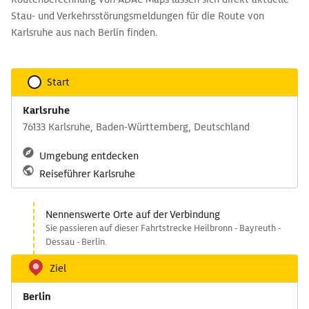
Stau- und Verkehrsstörungsmeldungen für die Route von
Karlsruhe aus nach Berlin finden.
Start
Karlsruhe
76133 Karlsruhe, Baden-Württemberg, Deutschland
Umgebung entdecken
Reiseführer Karlsruhe
Nennenswerte Orte auf der Verbindung
Sie passieren auf dieser Fahrtstrecke Heilbronn - Bayreuth -
Dessau - Berlin.
Ziel
Berlin