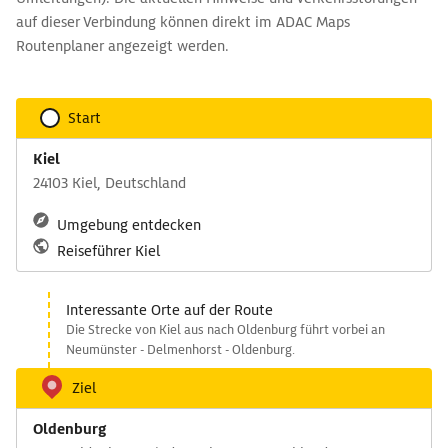
auf dieser Verbindung können direkt im ADAC Maps
Routenplaner angezeigt werden.
Start
Kiel
24103 Kiel, Deutschland
Umgebung entdecken
Reiseführer Kiel
Interessante Orte auf der Route
Die Strecke von Kiel aus nach Oldenburg führt vorbei an
Neumünster - Delmenhorst - Oldenburg.
Ziel
Oldenburg