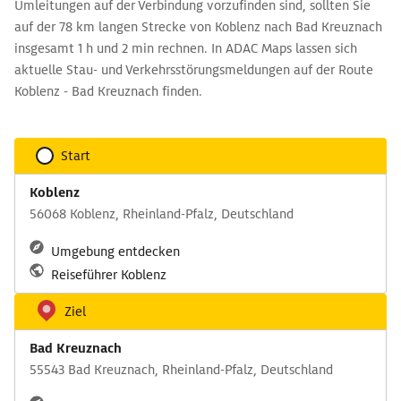
Umleitungen auf der Verbindung vorzufinden sind, sollten Sie
auf der 78 km langen Strecke von Koblenz nach Bad Kreuznach
insgesamt 1 h und 2 min rechnen. In ADAC Maps lassen sich
aktuelle Stau- und Verkehrsstörungsmeldungen auf der Route
Koblenz - Bad Kreuznach finden.
Start
Koblenz
56068 Koblenz, Rheinland-Pfalz, Deutschland
Umgebung entdecken
Reiseführer Koblenz
Ziel
Bad Kreuznach
55543 Bad Kreuznach, Rheinland-Pfalz, Deutschland