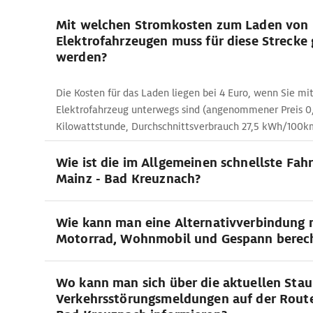
Mit welchen Stromkosten zum Laden von
Elektrofahrzeugen muss für diese Strecke
werden?
Die Kosten für das Laden liegen bei 4 Euro, wenn Sie mi
Elektrofahrzeug unterwegs sind (angenommener Preis 0,
Kilowattstunde, Durchschnittsverbrauch 27,5 kWh/100k
Wie ist die im Allgemeinen schnellste Fah
Mainz - Bad Kreuznach?
Wie kann man eine Alternativverbindung 
Motorrad, Wohnmobil und Gespann berec
Wo kann man sich über die aktuellen Stau
Verkehrsstörungsmeldungen auf der Route