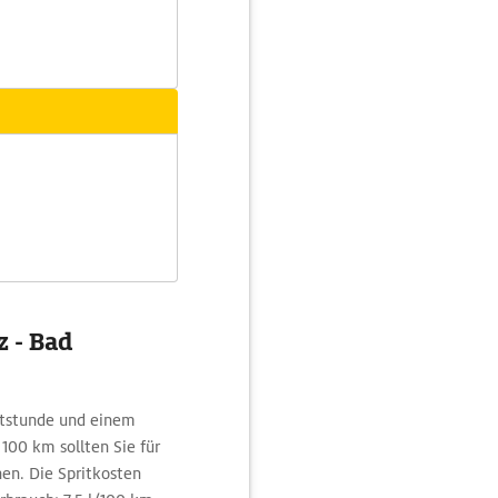
z - Bad
ttstunde und einem
100 km sollten Sie für
en. Die Spritkosten