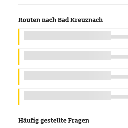
Routen nach Bad Kreuznach
Häufig gestellte Fragen