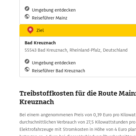
Umgebung entdecken
Reiseführer Mainz
Ziel
Bad Kreuznach
55543 Bad Kreuznach, Rheinland-Pfalz, Deutschland
Umgebung entdecken
Reiseführer Bad Kreuznach
Treibstoffkosten für die Route Main
Kreuznach
Bei einem angenommenen Preis von 0,39 Euro pro Kilowa
durchschnittlichen Verbrauch von 27,5 Kilowattstunden pro 
Elektrofahrzeuge mit Stromkosten in Höhe von 4 Euro plan