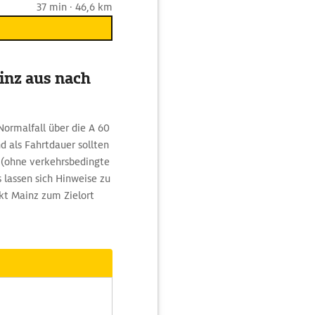
37 min · 46,6 km
inz aus nach
ormalfall über die A 60
d als Fahrtdauer sollten
 (ohne verkehrsbedingte
lassen sich Hinweise zu
kt Mainz zum Zielort