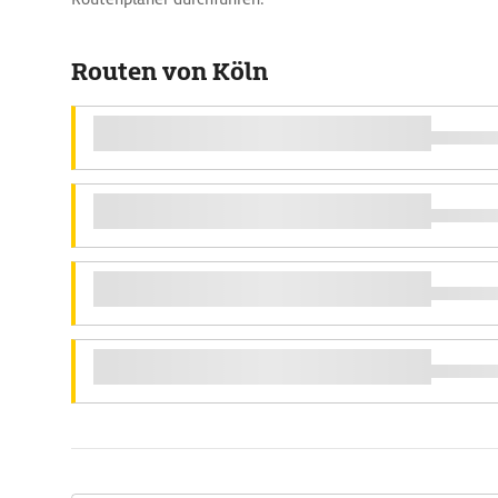
Routen von Köln