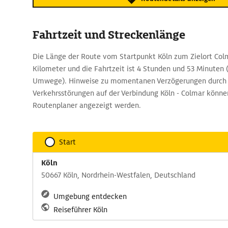
Fahrtzeit und Streckenlänge
Die Länge der Route vom Startpunkt Köln zum Zielort Colm
Kilometer und die Fahrtzeit ist 4 Stunden und 53 Minuten
Umwege). Hinweise zu momentanen Verzögerungen durch 
Verkehrsstörungen auf der Verbindung Köln - Colmar kön
Routenplaner angezeigt werden.
Start
Köln
50667 Köln, Nordrhein-Westfalen, Deutschland
Umgebung entdecken
Reiseführer Köln