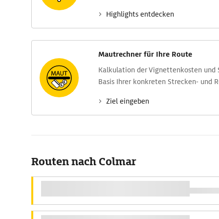
Highlights entdecken
Mautrechner für Ihre Route
Kalkulation der Vignettenkosten und
Basis Ihrer konkreten Strecken- und 
Ziel eingeben
Routen nach Colmar