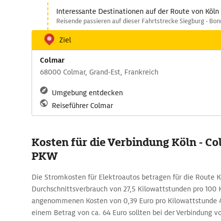
Interessante Destinationen auf der Route von Köln
Reisende passieren auf dieser Fahrtstrecke Siegburg - Bon
Ziel
Colmar
68000 Colmar, Grand-Est, Frankreich
Umgebung entdecken
Reiseführer Colmar
Kosten für die Verbindung Köln - C
PKW
Die Stromkosten für Elektroautos betragen für die Route K
Durchschnittsverbrauch von 27,5 Kilowattstunden pro 100 
angenommenen Kosten von 0,39 Euro pro Kilowattstunde 4
einem Betrag von ca. 64 Euro sollten bei der Verbindung v