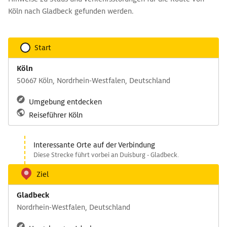
Köln nach Gladbeck gefunden werden.
Start
Köln
50667 Köln, Nordrhein-Westfalen, Deutschland
Umgebung entdecken
Reiseführer Köln
Interessante Orte auf der Verbindung
Diese Strecke führt vorbei an Duisburg - Gladbeck.
Ziel
Gladbeck
Nordrhein-Westfalen, Deutschland