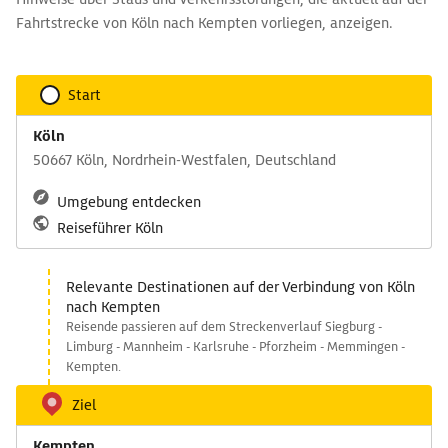
Fahrtstrecke von Köln nach Kempten vorliegen, anzeigen.
Start
Köln
50667 Köln, Nordrhein-Westfalen, Deutschland
Umgebung entdecken
Reiseführer Köln
Relevante Destinationen auf der Verbindung von Köln
nach Kempten
Reisende passieren auf dem Streckenverlauf Siegburg -
Limburg - Mannheim - Karlsruhe - Pforzheim - Memmingen -
Kempten.
Ziel
Kempten