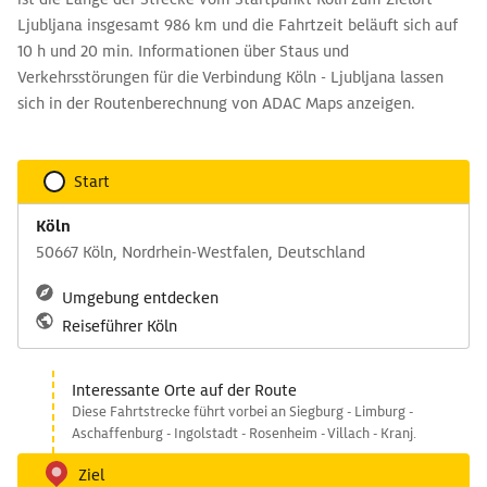
Ljubljana insgesamt 986 km und die Fahrtzeit beläuft sich auf
10 h und 20 min. Informationen über Staus und
Verkehrsstörungen für die Verbindung Köln - Ljubljana lassen
sich in der Routenberechnung von ADAC Maps anzeigen.
Start
Köln
50667 Köln, Nordrhein-Westfalen, Deutschland
Umgebung entdecken
Reiseführer Köln
Interessante Orte auf der Route
Diese Fahrtstrecke führt vorbei an Siegburg - Limburg -
Aschaffenburg - Ingolstadt - Rosenheim - Villach - Kranj.
Ziel