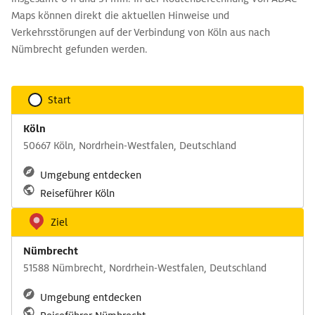
Maps können direkt die aktuellen Hinweise und
Verkehrsstörungen auf der Verbindung von Köln aus nach
Nümbrecht gefunden werden.
Start
Köln
50667 Köln, Nordrhein-Westfalen, Deutschland
Umgebung entdecken
Reiseführer Köln
Ziel
Nümbrecht
51588 Nümbrecht, Nordrhein-Westfalen, Deutschland
Umgebung entdecken