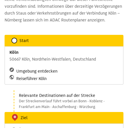
vorzufinden sind. Informationen über derzeitige Verzögerungen
durch Staus oder Verkehrsstörungen auf der Verbindung Köln –
Nürnberg lassen sich im ADAC Routenplaner anzeigen.
Start
Köln
50667 Köln, Nordrhein-Westfalen, Deutschland
Umgebung entdecken
Reiseführer Köln
Relevante Destinationen auf der Strecke
Der Streckenverlauf führt vorbei an Bonn - Koblenz -
Frankfurt am Main - Aschaffenburg - Würzburg.
Ziel