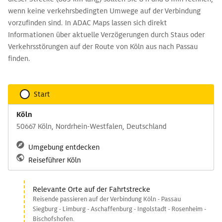
wenn keine verkehrsbedingten Umwege auf der Verbindung
vorzufinden sind. In ADAC Maps lassen sich direkt
Informationen über aktuelle Verzögerungen durch Staus oder
Verkehrsstörungen auf der Route von Köln aus nach Passau
finden.
Start
Köln
50667 Köln, Nordrhein-Westfalen, Deutschland
Umgebung entdecken
Reiseführer Köln
Relevante Orte auf der Fahrtstrecke
Reisende passieren auf der Verbindung Köln - Passau
Siegburg - Limburg - Aschaffenburg - Ingolstadt - Rosenheim -
Bischofshofen.