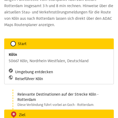
Rotterdam insgesamt 3 h und 8 min rechnen. Hinweise über die
aktuellen Stau- und Verkehrsstörungsmeldungen für die Route
von Köln aus nach Rotterdam lassen sich direkt über den ADAC
Maps Routenplaner anzeigen.
Start
Köln
50667 Köln, Nordrhein-Westfalen, Deutschland
Umgebung entdecken
Reiseführer Köln
Relevante Destinationen auf der Strecke Köln -
Rotterdam
Diese Verbindung führt vorbei an Goch - Rotterdam.
Ziel