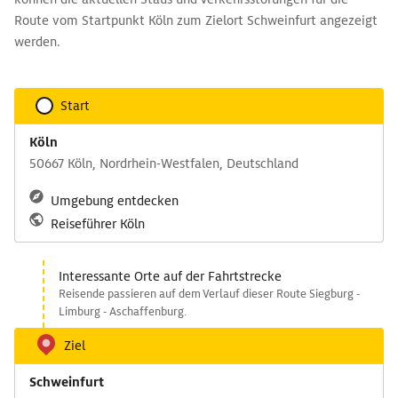
Route vom Startpunkt Köln zum Zielort Schweinfurt angezeigt
werden.
Start
Köln
50667 Köln, Nordrhein-Westfalen, Deutschland
Umgebung entdecken
Reiseführer Köln
Interessante Orte auf der Fahrtstrecke
Reisende passieren auf dem Verlauf dieser Route Siegburg -
Limburg - Aschaffenburg.
Ziel
Schweinfurt