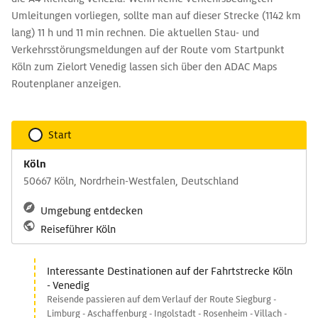
Umleitungen vorliegen, sollte man auf dieser Strecke (1142 km
lang) 11 h und 11 min rechnen. Die aktuellen Stau- und
Verkehrsstörungsmeldungen auf der Route vom Startpunkt
Köln zum Zielort Venedig lassen sich über den ADAC Maps
Routenplaner anzeigen.
Start
Köln
50667 Köln, Nordrhein-Westfalen, Deutschland
Umgebung entdecken
Reiseführer Köln
Interessante Destinationen auf der Fahrtstrecke Köln
- Venedig
Reisende passieren auf dem Verlauf der Route Siegburg -
Limburg - Aschaffenburg - Ingolstadt - Rosenheim - Villach -