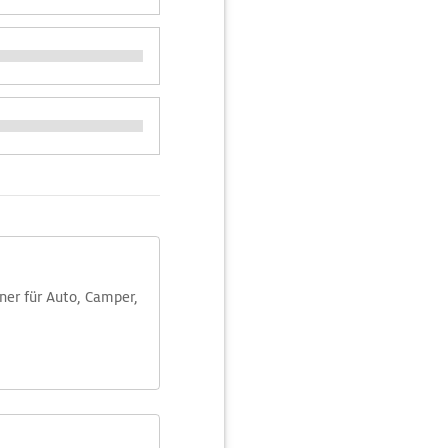
aner für Auto, Camper,