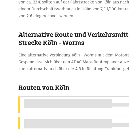
von ca. 33 € sollten auf der Fahrtstrecke von Köln aus n
einem Durchschnittsverbrauch in Höhe von 7,5 l/100 km un
von 2 € eingerechnet werden.
Alternative Route und Verkehrsmitte
Strecke Köln - Worms
Eine alternative Verbindung Köln - Worms mit dem Motor
Gespann lässt sich über den ADAC Maps Routenplaner anze
kann alternativ auch über die A 3 in Richtung Frankfurt g
Routen von Köln