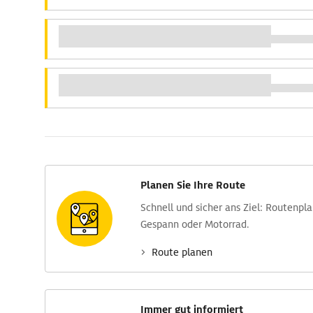
Planen Sie Ihre Route
Schnell und sicher ans Ziel: Routen­pl
Gespann oder Motorrad.
Route planen
Immer gut informiert