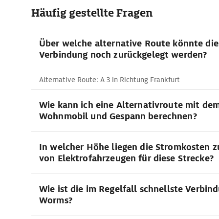
Häufig gestellte Fragen
Über welche alternative Route könnte die
Verbindung noch zurückgelegt werden?
Alternative Route: A 3 in Richtung Frankfurt
Wie kann ich eine Alternativroute mit de
Wohnmobil und Gespann berechnen?
In welcher Höhe liegen die Stromkosten 
von Elektrofahrzeugen für diese Strecke?
Wie ist die im Regelfall schnellste Verbin
Worms?