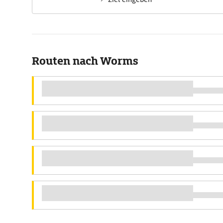
Routen nach Worms