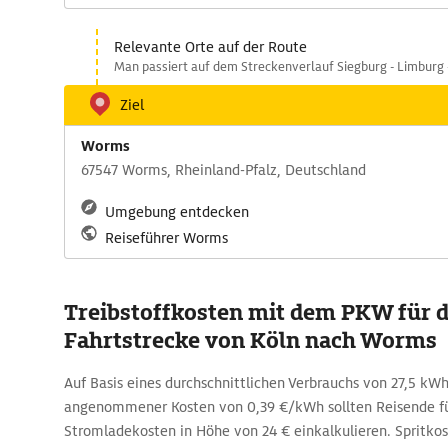
Relevante Orte auf der Route
Man passiert auf dem Streckenverlauf Siegburg - Limburg
Ziel
Worms
67547 Worms, Rheinland-Pfalz, Deutschland
Umgebung entdecken
Reiseführer Worms
Treibstoffkosten mit dem PKW für d
Fahrtstrecke von Köln nach Worms
Auf Basis eines durchschnittlichen Verbrauchs von 27,5 k
angenommener Kosten von 0,39 €/kWh sollten Reisende fü
Stromladekosten in Höhe von 24 € einkalkulieren. Spritko