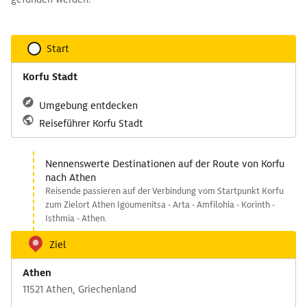
Start
Korfu Stadt
Umgebung entdecken
Reiseführer Korfu Stadt
Nennenswerte Destinationen auf der Route von Korfu
nach Athen
Reisende passieren auf der Verbindung vom Startpunkt Korfu
zum Zielort Athen Igoumenitsa - Arta - Amfilohia - Korinth -
Isthmia - Athen.
Ziel
Athen
11521 Athen, Griechenland