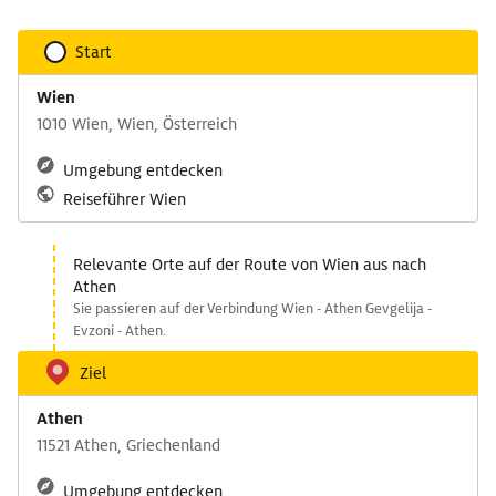
Start
Wien
1010 Wien, Wien, Österreich
Umgebung entdecken
Reiseführer Wien
Relevante Orte auf der Route von Wien aus nach
Athen
Sie passieren auf der Verbindung Wien - Athen Gevgelija -
Evzoni - Athen.
Ziel
Athen
11521 Athen, Griechenland
Umgebung entdecken