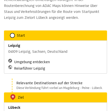
Routenberechnung von ADAC Maps können Hinweise über
Staus und Verkehrsstörungen für die Route vom Startpunkt
Leipzig zum Zielort Lübeck angezeigt werden.
Start
Leipzig
04109 Leipzig, Sachsen, Deutschland
Umgebung entdecken
Reiseführer Leipzig
Relevante Destinationen auf der Strecke
Diese Verbindung führt vorbei an Magdeburg - Peine - Lübeck.
Ziel
Lübeck