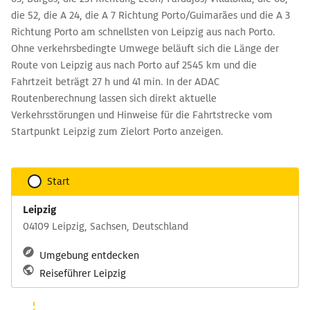
die 52, die A 24, die A 7 Richtung Porto/Guimarães und die A 3
Richtung Porto am schnellsten von Leipzig aus nach Porto.
Ohne verkehrsbedingte Umwege beläuft sich die Länge der
Route von Leipzig aus nach Porto auf 2545 km und die
Fahrtzeit beträgt 27 h und 41 min. In der ADAC
Routenberechnung lassen sich direkt aktuelle
Verkehrsstörungen und Hinweise für die Fahrtstrecke vom
Startpunkt Leipzig zum Zielort Porto anzeigen.
Start
Leipzig
04109 Leipzig, Sachsen, Deutschland
Umgebung entdecken
Reiseführer Leipzig