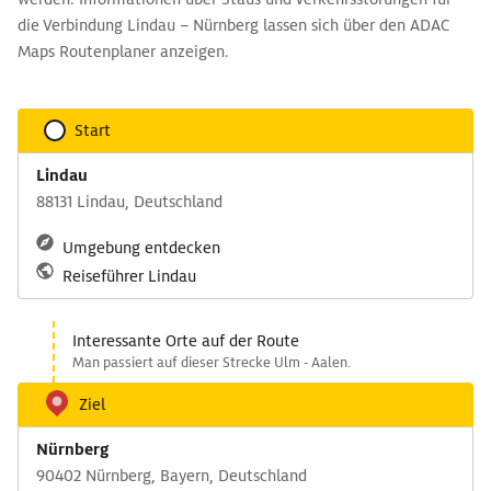
die Verbindung Lindau – Nürnberg lassen sich über den ADAC
Maps Routenplaner anzeigen.
Start
Lindau
88131 Lindau, Deutschland
Umgebung entdecken
Reiseführer Lindau
Interessante Orte auf der Route
Man passiert auf dieser Strecke Ulm - Aalen.
Ziel
Nürnberg
90402 Nürnberg, Bayern, Deutschland